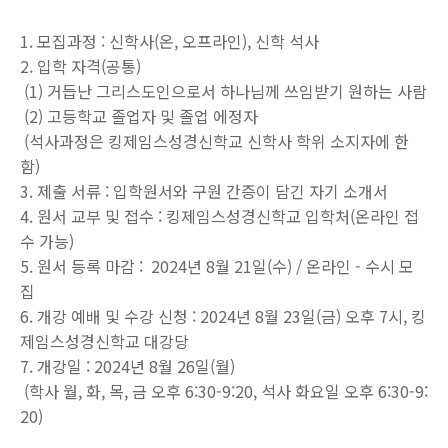
1. 모집과정 : 신학사(온, 오프라인), 신학 석사
2. 입학 자격(공통)
(1) 거듭난 그리스도인으로서 하나님께 쓰임받기 원하는 사람
(2) 고등학교 졸업자 및 졸업 에정자
(석사과정은 킹제임스성경신학교 신학사 학위 소지자에 한
함)
3. 제출 서류 : 입학원서와 구원 간증이 담긴 자기 소개서
4. 원서 교부 및 접수 : 킹제임스성경신학교 입학처(온라인 접
수 가능)
5. 원서 등록 마감 : 2024년 8월 21일(수) / 온라인 - 수시 모
집
6. 개강 예배 및 수강 신청 : 2024년 8월 23일(금) 오후 7시, 킹
제임스성경신학교 대강당
7. 개강일 : 2024년 8월 26일(월)
(학사 월, 화, 목, 금 오후 6:30-9:20, 석사 화요일 오후 6:30-9:
20)