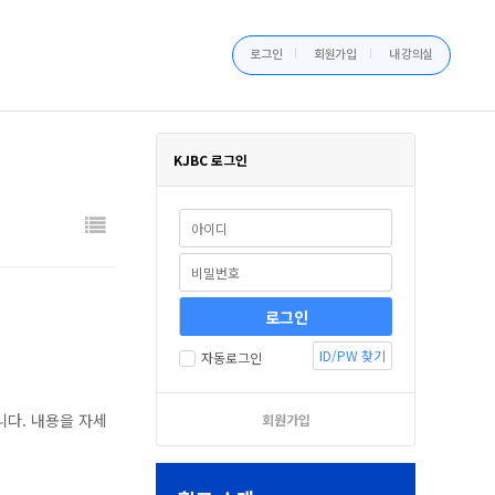
로그인
회원가입
내 강의실
KJBC 로그인
ID/PW 찾기
자동로그인
니다. 내용을 자세
회원가입