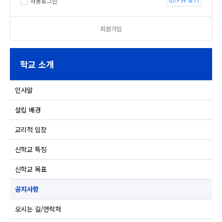
자동로그인
회원가입
학교 소개
인사말
설립 배경
교리적 입장
신학교 특징
신학교 목표
공지사항
오시는 길/연락처