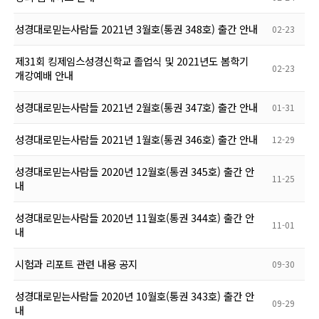
성경대로믿는사람들 2021년 3월호(통권 348호) 출간 안내
02-23
제31회 킹제임스성경신학교 졸업식 및 2021년도 봄학기
02-23
개강예배 안내
성경대로믿는사람들 2021년 2월호(통권 347호) 출간 안내
01-31
성경대로믿는사람들 2021년 1월호(통권 346호) 출간 안내
12-29
성경대로믿는사람들 2020년 12월호(통권 345호) 출간 안
11-25
내
성경대로믿는사람들 2020년 11월호(통권 344호) 출간 안
11-01
내
시험과 리포트 관련 내용 공지
09-30
성경대로믿는사람들 2020년 10월호(통권 343호) 출간 안
09-29
내