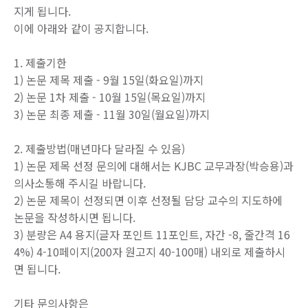
지게 됩니다.
이에 아래와 같이 공지합니다.
1. 제출기한
1) 논문 제목 제출 - 9월 15일(화요일)까지
2) 논문 1차 제출 - 10월 15일(목요일)까지
3) 논문 최종 제출 - 11월 30일(월요일)까지
2. 제출방법(매년마다 달라질 수 있음)
1) 논문 제목 선정 문의에 대해서는 KJBC 교무과장(박승용)과
의사소통해 주시길 바랍니다.
2) 논문 제목이 선정되면 이후 선정될 담당 교수의 지도하에
논문을 작성하시면 됩니다.
3) 분량은 A4 용지(글자 포인트 11포인트, 자간 -8, 줄간격 16
4%) 4-10페이지(200자 원고지 40-100매) 내외로 제출하시
면 됩니다.
기타 문의사항은