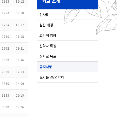
학교 소개
1313
12-12
1734
08-18
인사말
1734
10-02
설립 배경
교리적 입장
1770
07-08
신학교 특징
1772
08-21
신학교 목표
2689
08-26
공지사항
2850
02-03
오시는 길/연락처
3850
04-09
3885
02-19
3940
03-06