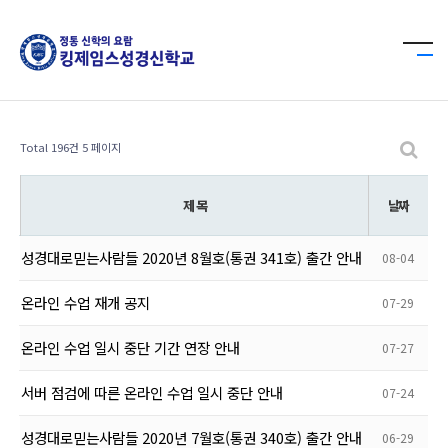
Total 196건
5 페이지
제 목
날짜
성경대로믿는사람들 2020년 8월호(통권 341호) 출간 안내
08-04
온라인 수업 재개 공지
07-29
온라인 수업 일시 중단 기간 연장 안내
07-27
서버 점검에 따른 온라인 수업 일시 중단 안내
07-24
성경대로믿는사람들 2020년 7월호(통권 340호) 출간 안내
06-29