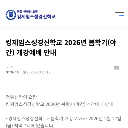
킹제임스성경신학교 2026년 봄학기(야
간) 개강예배 안내
KJBC
967회
26-02-19 10:12
정통신학의 요람
킹제임스성경신학교 2026년 봄학기(야간) 개강예배 안내
<킹제임스성경신학교> 봄학기 개강 예배가 2026년 2월 27일
(금) 저녁 7시에 있습니다.