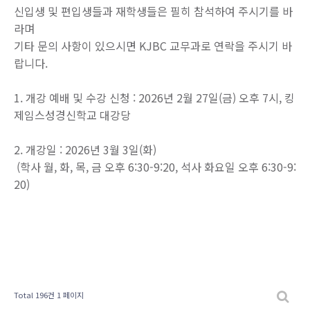
신입생 및 편입생들과 재학생들은 필히 참석하여 주시기를 바
라며
기타 문의 사항이 있으시면 KJBC 교무과로 연락을 주시기 바
랍니다.
1. 개강 예배 및 수강 신청 : 2026년 2월 27일(금) 오후 7시, 킹
제임스성경신학교 대강당
2. 개강일 : 2026년 3월 3일(화)
(학사 월, 화, 목, 금 오후 6:30-9:20, 석사 화요일 오후 6:30-9:
20)
Total 196건
1 페이지