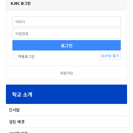
KJBC 로그인
ID/PW 찾기
자동로그인
회원가입
학교 소개
인사말
설립 배경