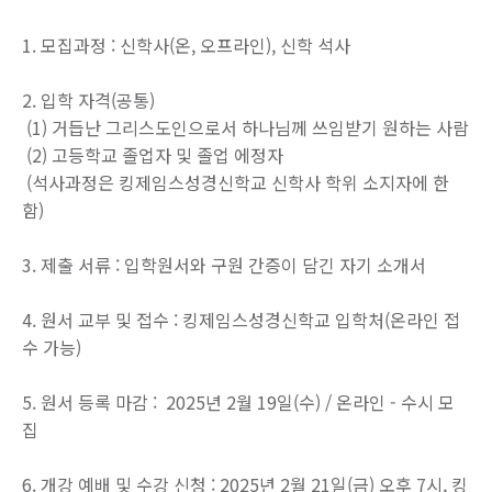
1. 모집과정 : 신학사(온, 오프라인), 신학 석사
2. 입학 자격(공통)
(1) 거듭난 그리스도인으로서 하나님께 쓰임받기 원하는 사람
(2) 고등학교 졸업자 및 졸업 에정자
(석사과정은 킹제임스성경신학교 신학사 학위 소지자에 한
함)
3. 제출 서류 : 입학원서와 구원 간증이 담긴 자기 소개서
4. 원서 교부 및 접수 : 킹제임스성경신학교 입학처(온라인 접
수 가능)
5. 원서 등록 마감 : 2025년 2월 19일(수) / 온라인 - 수시 모
집
6. 개강 예배 및 수강 신청 : 2025년 2월 21일(금) 오후 7시, 킹