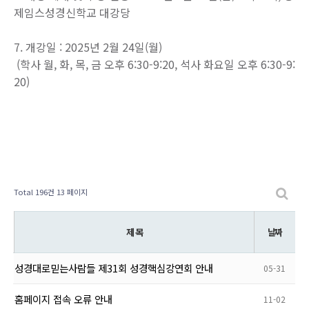
제임스성경신학교 대강당
7. 개강일 : 2025년 2월 24일(월)
(학사 월, 화, 목, 금 오후 6:30-9:20, 석사 화요일 오후 6:30-9:
20)
Total 196건
13 페이지
제 목
날짜
성경대로믿는사람들 제31회 성경핵심강연회 안내
05-31
홈페이지 접속 오류 안내
11-02